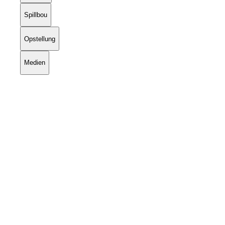
Spillbou
Opstellung
Medien